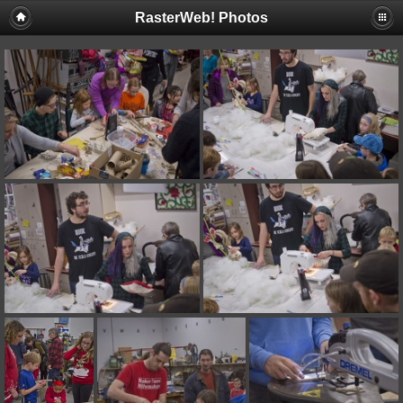
RasterWeb! Photos