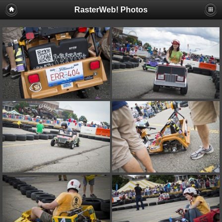
RasterWeb! Photos